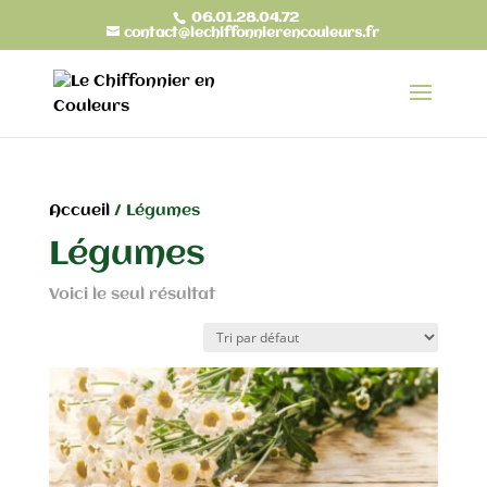
06.01.28.04.72
contact@lechiffonnierencouleurs.fr
Accueil
/ Légumes
Légumes
Voici le seul résultat