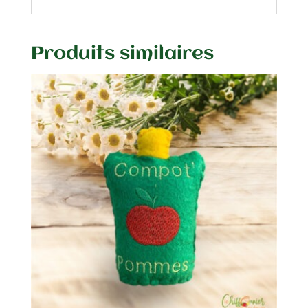
Produits similaires