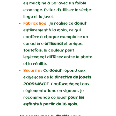
en machine à 30° avec un faible
essorage. Évitez d’utiliser le sèche-
linge et la javel.
Fabrication :
Je réalise ce
donut
entièrement à la main, ce qui
confère à chaque exemplaire un
caractère
artisanal
et unique.
Toutefois, la couleur peut
légèrement différer entre la photo
et la réalité.
Sécurité :
Ce
donut
répond aux
exigences de la
directive de jouets
2009/48/CE
. Conformément aux
réglementations en vigueur, je
recommande ce jouet
pour les
enfants à partir de 18 mois.