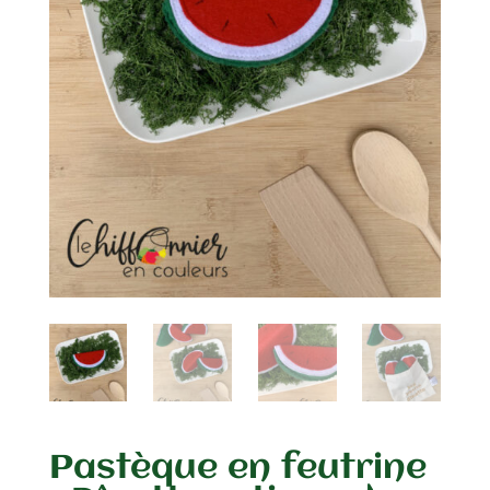
Pastèque en feutrine