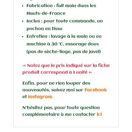
Fabrication : fait main dans les
Hauts-de-France
Inclus : pour toute commande, un
pochon en tissu
Entretien : lavage à la main ou en
machine à 30 °C, essorage doux
(pas de sèche-linge, pas de javel)
⇒ Notez que le prix indiqué sur la fiche
produit correspond à 1 unité ⇐
Enfin, pour ne rien louper des
nouveautés, suivez moi sur
Facebook
et
Instagram
.
N’hésitez pas, pour toute question
complémentaire à me contacter
ici