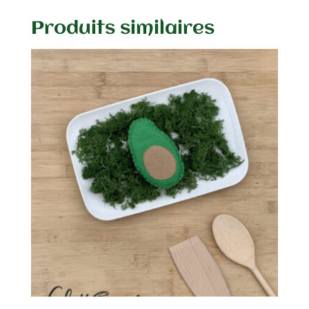
Produits similaires