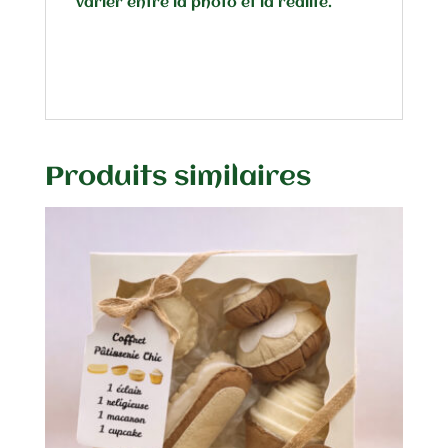
varier entre la photo et la réalité.
Produits similaires