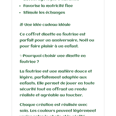
Favorise la motricité fine
Stimule les échanges
🎁 Une idée cadeau idéale
Ce coffret dînette en feutrine est
parfait pour un anniversaire, Noël ou
pour faire plaisir à un enfant.
✨Pourquoi choisir une dînette en
feutrine ?
La feutrine est une matière douce et
légère, parfaitement adaptée aux
enfants. Elle permet de jouer en toute
sécurité tout en offrant un rendu
réaliste et agréable au toucher.
Chaque création est réalisée avec
soin. Les couleurs peuvent légèrement