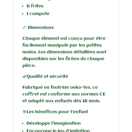
6 frites
1 compote
📏 Dimensions
Chaque élément est conçu pour être
facilement manipulé par les petites
mains. Les dimensions détaillées sont
disponibles sur les fiches de chaque
pièce.
🌿Qualité et sécurité
Fabriqué en feutrine oeko-tex, ce
coffret est conforme aux normes CE
et adapté aux enfants dès 18 mois.
🎯Les bénéfices pour l’enfant
Développe l’imagination
Encourage le jeu d’imitation