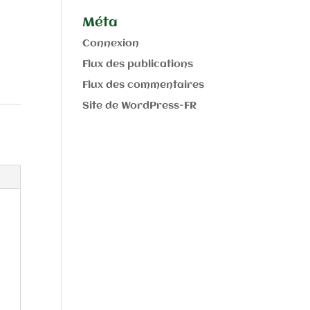
Méta
Connexion
Flux des publications
Flux des commentaires
Site de WordPress-FR