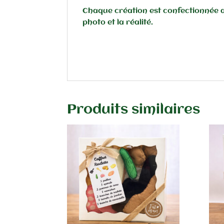
Chaque création est confectionnée a
photo et la réalité.
Produits similaires