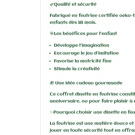
🌿Qualité et sécurité
Fabriqué en feutrine certifiée oeko-
enfants dès 18 mois.
🎯Les bénéfices pour l’enfant
Développe l’imagination
Encourage le jeu d’imitation
Favorise la motricité fine
Stimule la créativité
🎁 Une idée cadeau gourmande
Ce coffret dînette en feutrine const
anniversaire, ou pour faire plaisir à
✨Pourquoi choisir une dînette en feu
La feutrine est une matière douce et
jouer en toute sécurité tout en offr