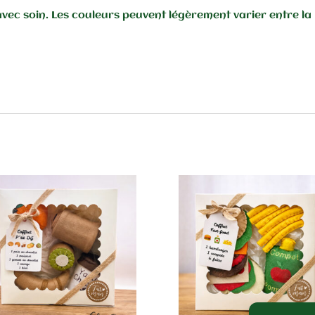
vec soin. Les couleurs peuvent légèrement varier entre la